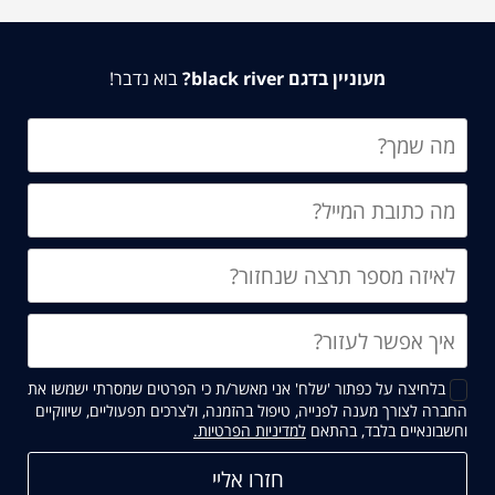
מעוניין בדגם black river?
בוא נדבר!
בלחיצה על כפתור 'שלח' אני מאשר/ת כי הפרטים שמסרתי ישמשו את
החברה לצורך מענה לפנייה, טיפול בהזמנה, ולצרכים תפעוליים, שיווקיים
קישור
וחשבונאיים בלבד, בהתאם
למדיניות הפרטיות.
נפתח
בחלון
חדש