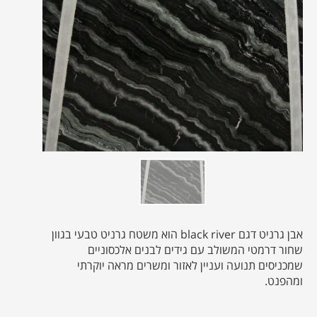
אבן גרניט דגם black river הוא משטח גרניט טבעי בגוון
שחור דרמטי המשולב עם גידים לבנים אלכסוניים
שמכניסים תנועה ועניין לאזור ומשרים מראה יוקרתי
ומהפנט.