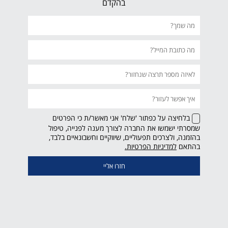
בהקדם
בלחיצה על כפתור 'שלח' אני מאשר/ת כי הפרטים
שמסרתי ישמשו את החברה לצורך מענה לפנייה, טיפול
בהזמנה, ולצרכים תפעוליים, שיווקיים וחשבונאיים בלבד,
קישור
בהתאם
למדיניות הפרטיות.
נפתח
בחלון
חדש