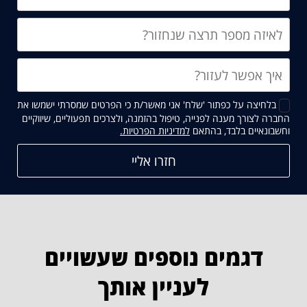
בלחיצה על כפתור 'שלח' אני מאשר/ת כי הפרטים שמסרתי ישמשו את
החברה לצורך מענה לפנייה, טיפול בהזמנה, ולצרכים תפעוליים, שיווקיים
קישור
וחשבונאיים בלבד, בהתאם
למדיניות הפרטיות.
נפתח
בחלון
חדש
דגמים נוספים שעשויים
לעניין אותך