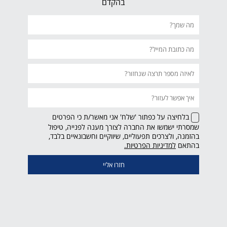
בהקדם
בלחיצה על כפתור 'שלח' אני מאשר/ת כי הפרטים
שמסרתי ישמשו את החברה לצורך מענה לפנייה, טיפול
בהזמנה, ולצרכים תפעוליים, שיווקיים וחשבונאיים בלבד,
קישור
בהתאם
למדיניות הפרטיות.
נפתח
בחלון
חדש