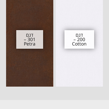
דגם
דגם
301 –
200 –
Petra
Cotton