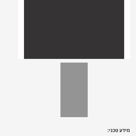
מידע טכני: