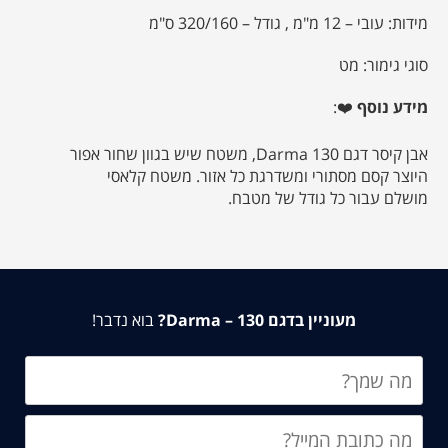
מידות:
עובי – 12 מ"מ , גודל – 320/160 ס"מ
סוגי גימור: מט
מידע נוסף
❤️:
אבן קיסר דגם 130 Darma, משטח שיש בגוון שחור אפור
היוצר קסם מסתורי ומשדרגת כל אזור. משטח קלאסי
מושלם עבור כל גודל של מטבח.
מעוניין בדגם 130 – Darma?
בוא נדבר!