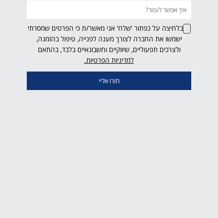
בלחיצה על כפתור 'שלח' אני מאשר/ת כי הפרטים שמסרתי
ישמשו את החברה לצורך מענה לפנייה, טיפול בהזמנה,
ולצרכים תפעוליים, שיווקיים וחשבונאיים בלבד, בהתאם
למדיניות הפרטיות.