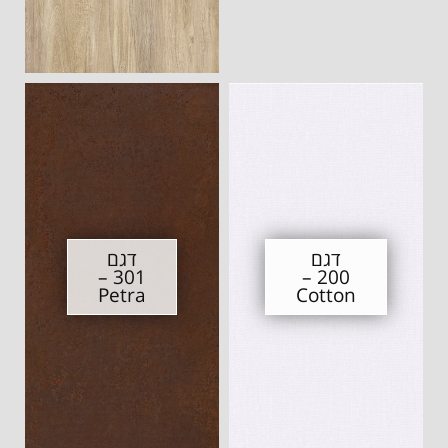
דגם
דגם
301 –
200 –
Petra
Cotton