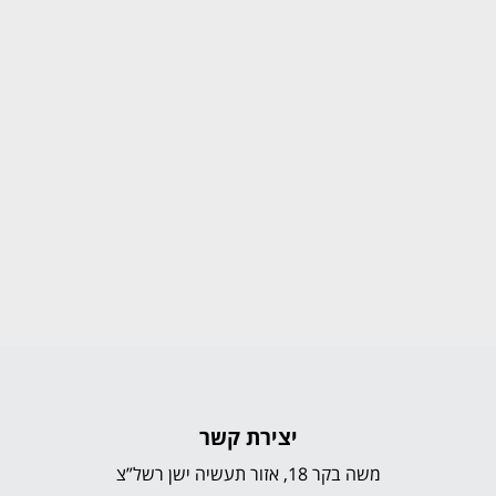
יצירת קשר
משה בקר 18, אזור תעשיה ישן רשל”צ