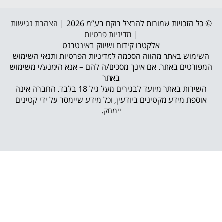
© כל הזכויות שמורות להרצל רוקח בע”מ 2026 |
הצהרת נגישות
|
מדיניות פרטיות
אלקטרו קידום ושיווק באינטרנט
השימוש באתר מהווה הסכמה למדיניות הפרטיות ותנאי השימוש
המפורטים באתר. אם אינך מסכים/ה להם – אנא הימנע/י משימוש
באתר
השירות באתר מיועד לבגירים מעל גיל 18 בלבד. החברה אינה
אוספת מידע מקטינים ביודעין, וכל מידע שיימסר על ידי קטינים
יימחק.