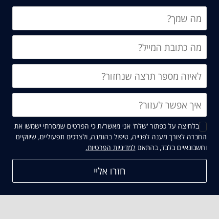
בלחיצה על כפתור 'שלח' אני מאשר/ת כי הפרטים שמסרתי ישמשו את
החברה לצורך מענה לפנייה, טיפול בהזמנה, ולצרכים תפעוליים, שיווקיים
וחשבונאיים בלבד, בהתאם
למדיניות הפרטיות.