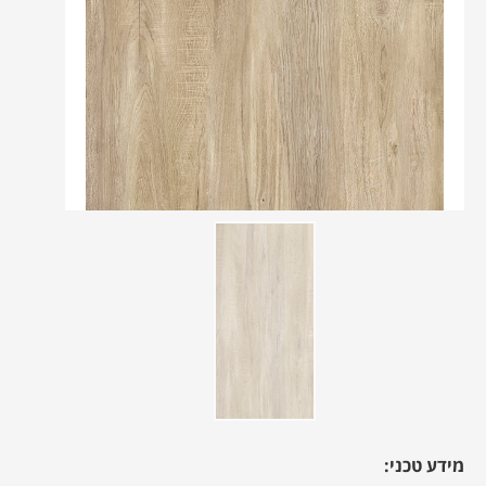
מידע טכני: