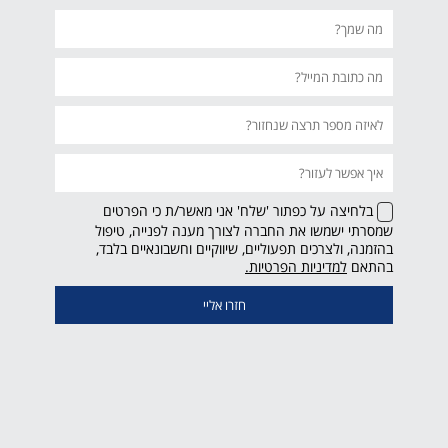
בלחיצה על כפתור 'שלח' אני מאשר/ת כי הפרטים
שמסרתי ישמשו את החברה לצורך מענה לפנייה, טיפול
בהזמנה, ולצרכים תפעוליים, שיווקיים וחשבונאיים בלבד,
קישור
בהתאם
למדיניות הפרטיות.
נפתח
בחלון
חדש