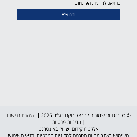
קישור
בהתאם
למדיניות הפרטיות.
נפתח
בחלון
חדש
© כל הזכויות שמורות להרצל רוקח בע”מ 2026 |
הצהרת נגישות
|
מדיניות פרטיות
אלקטרו קידום ושיווק באינטרנט
השימוש באתר מהווה הסכמה למדיניות הפרטיות ותנאי השימוש