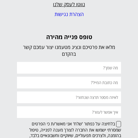
נווטו לעסק שלנו
הצהרת נגישות
טופס פנייה מהירה
מלאו את פרטיכם ונציג מטעמנו יצור עמכם קשר
בהקדם
בלחיצה על כפתור 'שלח' אני מאשר/ת כי הפרטים
שמסרתי ישמשו את החברה לצורך מענה לפנייה, טיפול
בהזמנה, ולצרכים תפעוליים, שיווקיים וחשבונאיים בלבד,