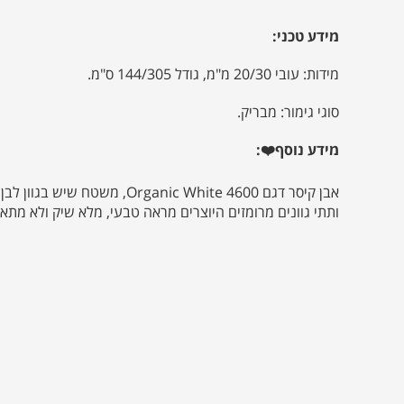
מידע טכני:
מידות: עובי 20/30 מ"מ, גודל 144/305 ס"מ.
סוגי גימור: מבריק.
מידע נוסף❤️:
אבן קיסר דגם 4600 Organic White,
ותתי גוונים מרומזים היוצרים מראה טבעי, מלא שיק ולא מתא