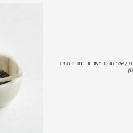
 משטח שיש בגוון לבן נקי, אשר מורכב משכבות בגוונים דומים
מץ.