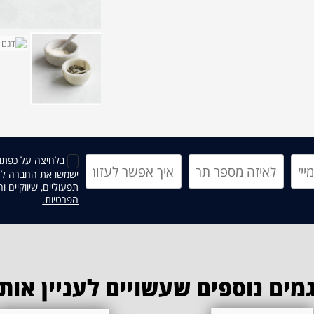
בלחיצה על כפתור
ישמשו את החברה לצו
תפעוליים, שיווקיים 
הפרטיות.
מים נוספים שעשויים לעניין אות