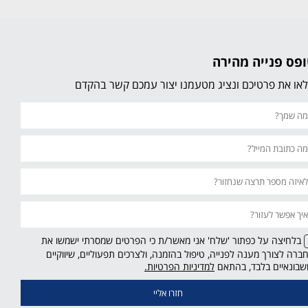
פס פנייה מהירה
או את פרטיכם ונציג מטעמנו יצור עמכם קשר בהקדם
בלחיצה על כפתור 'שלח' אני מאשר/ת כי הפרטים שמסרתי ישמשו את
ברה לצורך מענה לפנייה, טיפול בהזמנה, ולצרכים תפעוליים, שיווקיים
קישור
שבונאיים בלבד, בהתאם
למדיניות הפרטיות.
נפתח
בחלון
חדש