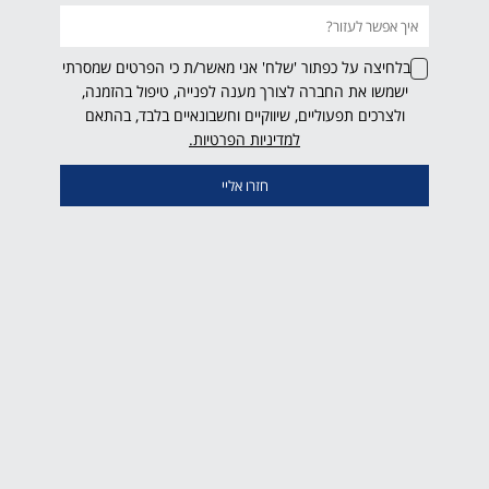
בלחיצה על כפתור 'שלח' אני מאשר/ת כי הפרטים שמסרתי
ישמשו את החברה לצורך מענה לפנייה, טיפול בהזמנה,
ולצרכים תפעוליים, שיווקיים וחשבונאיים בלבד, בהתאם
למדיניות הפרטיות.