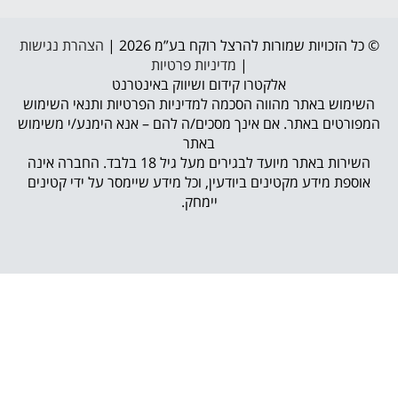
© כל הזכויות שמורות להרצל רוקח בע”מ 2026 |
הצהרת נגישות
|
מדיניות פרטיות
אלקטרו קידום ושיווק באינטרנט
השימוש באתר מהווה הסכמה למדיניות הפרטיות ותנאי השימוש
המפורטים באתר. אם אינך מסכים/ה להם – אנא הימנע/י משימוש
באתר
השירות באתר מיועד לבגירים מעל גיל 18 בלבד. החברה אינה
אוספת מידע מקטינים ביודעין, וכל מידע שיימסר על ידי קטינים
יימחק.