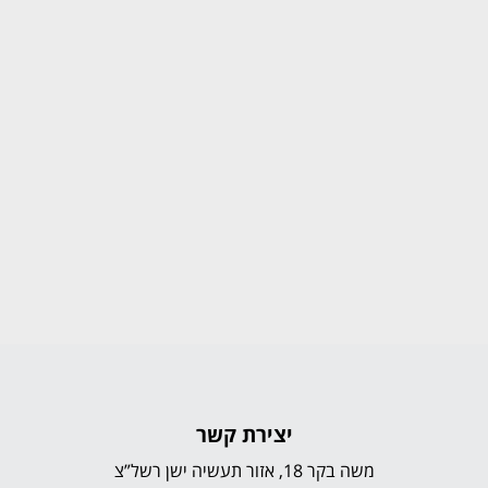
יצירת קשר
משה בקר 18, אזור תעשיה ישן רשל”צ