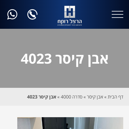
אבן קיסר 4023
דף הבית
»
אבן קיסר
»
סדרה 4000
»
אבן קיסר 4023