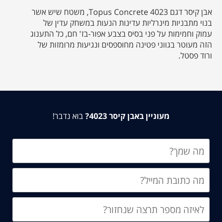
אבן קיסר דגם 4023 Topus Concrete, משטח שיש אשר
בנוי מתבניות מינרליות עדינות הנעות במשחק עדין של
עמוק וחמימות על פני בסיס בצבע אפור-בז' חם, כל התענוג
הזה מעוטר בגווני פטינה מחוספסים ונגיעות מרומזות של
ורוד פסטל.
מעוניין באבן קיסר 4023?
בוא נדבר!