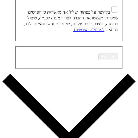
בלחיצה על כפתור 'שלח' אני מאשר/ת כי הפרטים
שמסרתי ישמשו את החברה לצורך מענה לפנייה, טיפול
בהזמנה, ולצרכים תפעוליים, שיווקיים וחשבונאיים בלבד,
בהתאם
למדיניות הפרטיות.