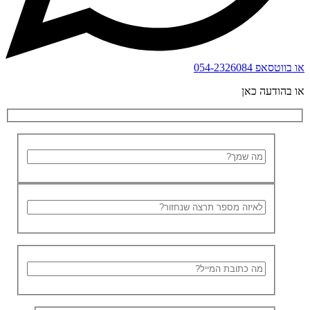
או בווטסאפ
054-2326084
או בהודעה כאן