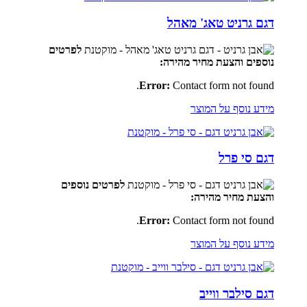
דגם גרניט טאג' מאהל
לפרטים
נוספים
והצעת מחיר מהירה:
Error:
Contact form not found.
מידע נוסף על המוצר
דגם סי פרל
לפרטים נוספים
והצעת מחיר מהירה:
Error:
Contact form not found.
מידע נוסף על המוצר
דגם סילבר ווייב