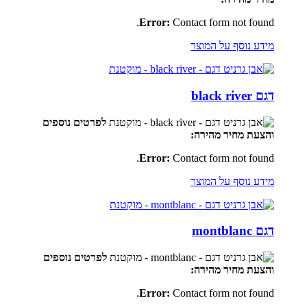
Error:
Contact form not found.
מידע נוסף על המוצר
דגם black river
לפרטים נוספים
והצעת מחיר מהירה:
Error:
Contact form not found.
מידע נוסף על המוצר
דגם montblanc
לפרטים נוספים
והצעת מחיר מהירה:
Error:
Contact form not found.