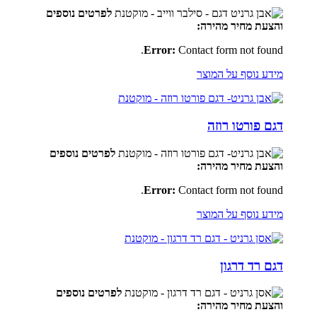
לפרטים נוספים
והצעת מחיר מהירה:
Error:
Contact form not found.
מידע נוסף על המוצר
דגם פורטו רוזה
לפרטים נוספים
והצעת מחיר מהירה:
Error:
Contact form not found.
מידע נוסף על המוצר
דגם רד דרגון
לפרטים נוספים
והצעת מחיר מהירה: