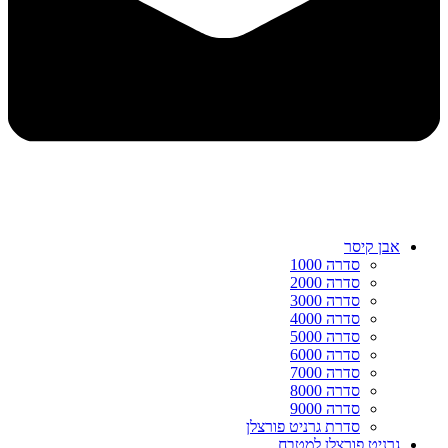
אבן קיסר
סדרה 1000
סדרה 2000
סדרה 3000
סדרה 4000
סדרה 5000
סדרה 6000
סדרה 7000
סדרה 8000
סדרה 9000
סדרת גרניט פורצלן
גרניט פורצלן למטבח