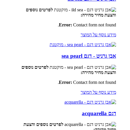
לפרטים נוספים
והצעת מחיר מהירה:
Error:
Contact form not found.
מידע נוסף על המוצר
אבן גרניט - דגם sea pearl
לפרטים נוספים
והצעת מחיר מהירה:
Error:
Contact form not found.
מידע נוסף על המוצר
דגם acquarella
לפרטים נוספים
והצעת
מחיר מהירה: