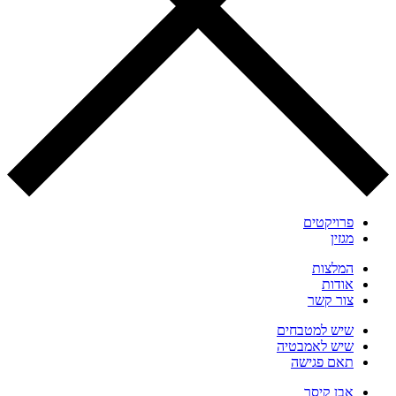
פרויקטים
מגזין
המלצות
אודות
צור קשר
שיש למטבחים
שיש לאמבטיה
תאם פגישה
אבן קיסר