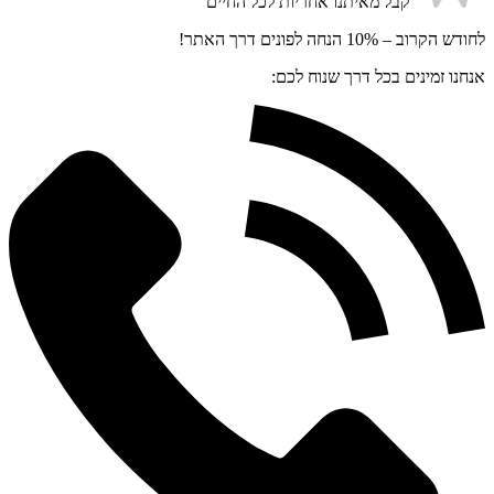
קבל מאיתנו אחריות
לכל החיים
לחודש הקרוב – 10% הנחה לפונים דרך האתר!
אנחנו זמינים בכל דרך שנוח לכם: