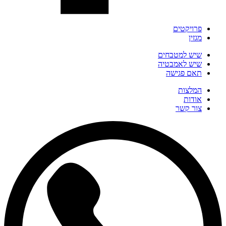
פרויקטים
מגזין
שיש למטבחים
שיש לאמבטיה
תאם פגישה
המלצות
אודות
צור קשר