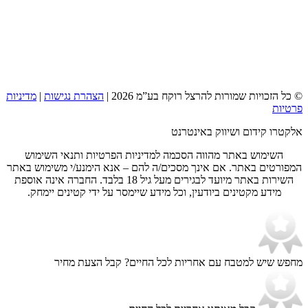
© כל הזכויות שמורות להרצל רוקח בע”מ 2026 |
הצהרת נגישות
|
מדיניות
פרטיות
אלקטרו קידום ושיווק באינטרנט
השימוש באתר מהווה הסכמה למדיניות הפרטיות ותנאי השימוש
המפורטים באתר. אם אינך מסכים/ה להם – אנא הימנע/י משימוש באתר
השירות באתר מיועד לבגירים מעל גיל 18 בלבד. החברה אינה אוספת
מידע מקטינים ביודעין, וכל מידע שיימסר על ידי קטינים יימחק.
מחפש שיש למטבח עם אחריות לכל החיים?
קבל הצעת מחיר