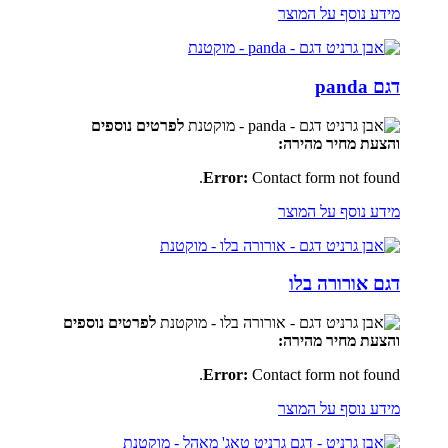
מידע נוסף על המוצר
דגם panda
לפרטים נוספים
והצעת מחיר מהירה:
Error:
Contact form not found.
מידע נוסף על המוצר
דגם אורורה בלו
לפרטים נוספים
והצעת מחיר מהירה:
Error:
Contact form not found.
מידע נוסף על המוצר