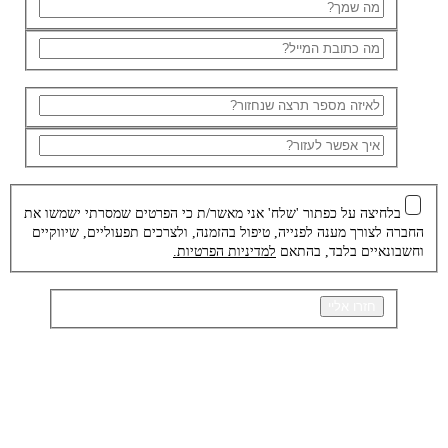
בלחיצה על כפתור 'שלח' אני מאשר/ת כי הפרטים שמסרתי ישמשו את
החברה לצורך מענה לפנייה, טיפול בהזמנה, ולצרכים תפעוליים, שיווקיים
וחשבונאיים בלבד, בהתאם
למדיניות הפרטיות.