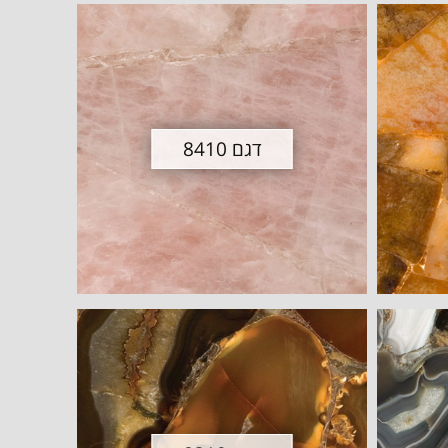
דגם 8410