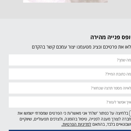
פס פנייה מהירה
או את פרטיכם ונציג מטעמנו יצור עמכם קשר בהקדם
בלחיצה על כפתור 'שלח' אני מאשר/ת כי הפרטים שמסרתי ישמשו את
ברה לצורך מענה לפנייה, טיפול בהזמנה, ולצרכים תפעוליים, שיווקיים
קישור
שבונאיים בלבד, בהתאם
למדיניות הפרטיות.
נפתח