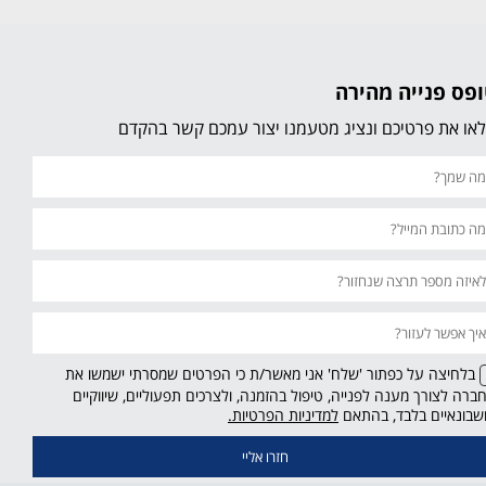
פס פנייה מהירה
או את פרטיכם ונציג מטעמנו יצור עמכם קשר בהקדם
בלחיצה על כפתור 'שלח' אני מאשר/ת כי הפרטים שמסרתי ישמשו את
ברה לצורך מענה לפנייה, טיפול בהזמנה, ולצרכים תפעוליים, שיווקיים
קישור
שבונאיים בלבד, בהתאם
למדיניות הפרטיות.
נפתח
בחלון
חדש