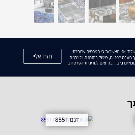
שלח' אני מאשר/ת כי הפרטים שמסרתי
מענה לפנייה, טיפול בהזמנה, ולצרכים
קישור
בונאיים בלבד, בהתאם
למדיניות הפרטיות.
נפתח
בחלון
חדש
ך
דגם 8551