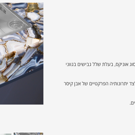
 מסוג אוניקס, בעלת שלל גבישים בגווני
צד יתרונותיה הפרקטיים של אבן קיסר