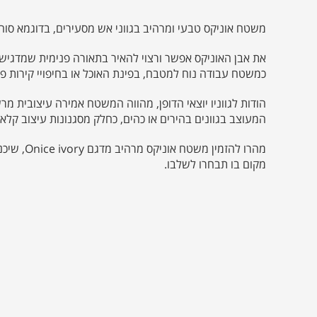
משטח אוניקס טבעי ומרהיב בגווני אש מסעירים, בדוגמא סו
את אבן האוניקס אפשר ורצוי להאיר בתאורה פנימית שמדגיש
כמשטח עבודה נוח למטבח, בפינת האוכל או בחיפויי קירות פני
הודות לגווניו יוצאי הדופן, מהווה המשטח אמירה עיצובית מר
המעוצב בגוונים בהירים או כהים, כחלק מסגנונות עיצוב קלא
מהרו להזמין 
מקום בו תבחרו לשלבו.