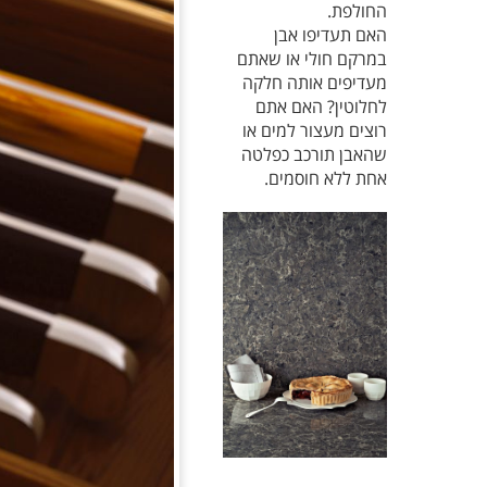
החולפת.
האם תעדיפו אבן
במרקם חולי או שאתם
מעדיפים אותה חלקה
לחלוטין? האם אתם
רוצים מעצור למים או
שהאבן תורכב כפלטה
אחת ללא חוסמים.