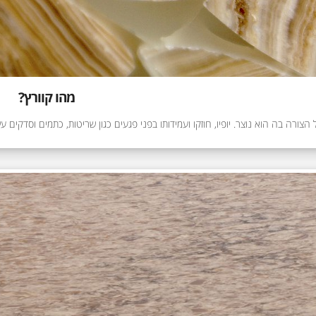
מהו קוורץ?
הצורה בה הוא נוצר. יופיו, חוזקו ועמידותו בפני פגעים כגון שריטות, כתמים וסדקים