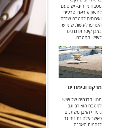
מטבח מרהיב- יש טעם
להשקיע באבן טבעית
ואיכותית למטבח שלכם.
העדיפו לעשות שימוש
באבן קיסר או גרניט
לשיש המטבח.
מרקם וגימורים
מגוון הדגמים של שיש
למטבח הוא רב וגם
גימורי האבן משתנים,
כאשר אלה נתונים גם
לגחמות האפנה