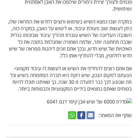
פגמים ולצורך יצירת גימורים שיהפכו את האבן לאסתטית
ושימושית.
במקרה שבו נמצא השיש בשימוש ורוצים לחדש את המראה שלו,
ניתן לעשות שוב פעולת עיבוד, או ליטוש על האבן, במקרה כזה,
השכבה העליונה של השיש עוברת תהליך עיבוד שבזכותו נגלית
שכבה תחתונה יותר, שלמה ושמורה שמגלמת בתוכה את כל
האיכויות של שיש חדש, ובכך אתם זוכים ליהנות ממראה של שיש
חדש לחלוטין, מבלי להחליף אותו כלל.
אם אתם רוצים להחליף את השיש או לעשות לו עיבוד מקצועי-
הגעתם למקום הנכון. שיש רוקח היא חברה המתמחה בשיש וכל
מה שנוגע לכך כבר למעלה מ 30 שנה, כך שאיתנו תוכלו להיות
בטוחים שאתם נמצאים בידיים המקצועיות והבטוחות ביותר.
שתף את המאמר: