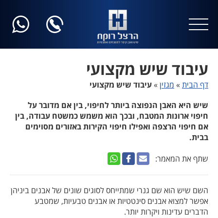
עיבוד שיש מקצועי
דף הבית
»
מגזין
»
עיבוד שיש מקצועי
שיש היא האבן הנפוצה ביותר לחיפוי, בין אם מדובר על
חיפוי ארונות המטבח, ובכך הוא משמש כמשטח עבודה, בין
אם חיפוי הרצפה ואפילו חיפוי הקירות באזורים מסוימים
בבית.
שתף את המאמר:
השם שיש הוא שם גנרי שמתייחס לסוגים שונים של אבנים ביניהן
אפשר למצוא אבנים סינטטיות או אבנים טבעיות, שמטבע
הדברים עדינות ויקרות יותר.