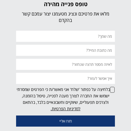
טופס פנייה מהירה
מלאו את פרטיכם ונציג מטעמנו יצור עמכם קשר
בהקדם
בלחיצה על כפתור 'שלח' אני מאשר/ת כי הפרטים שמסרתי
ישמשו את החברה לצורך מענה לפנייה, טיפול בהזמנה,
ולצרכים תפעוליים, שיווקיים וחשבונאיים בלבד, בהתאם
למדיניות הפרטיות.