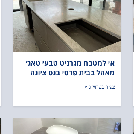
אי למטבח מגרניט טבעי טאג׳
מאהל בבית פרטי בנס ציונה
צפיה בפרויקט »