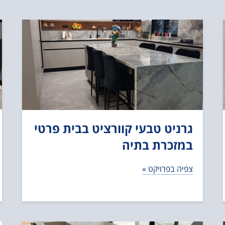
גרניט טבעי קוורציט בבית פרטי
במזכרת בתיה
צפיה בפרויקט »