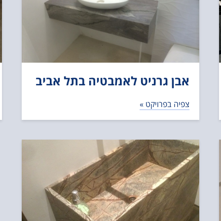
אבן גרניט לאמבטיה בתל אביב
צפיה בפרויקט »