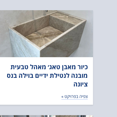
כיור מאבן טאג׳ מאהל טבעית
מובנה לנטילת ידיים בוילה בנס
ציונה
צפיה בפרויקט »