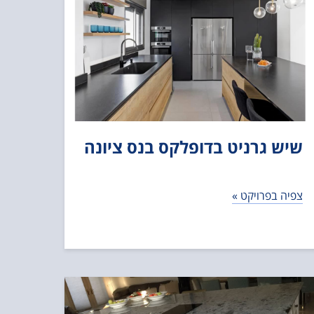
שיש גרניט בדופלקס בנס ציונה
צפיה בפרויקט »