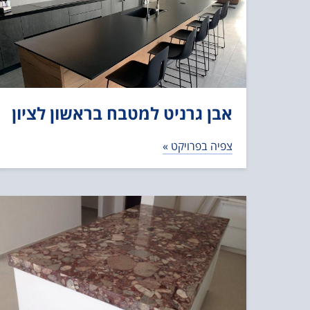
אבן גרניט למטבח בראשון לציון
צפיה בפרויקט »