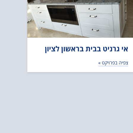
אי גרניט בבית בראשון לציון
צפיה בפרויקט »