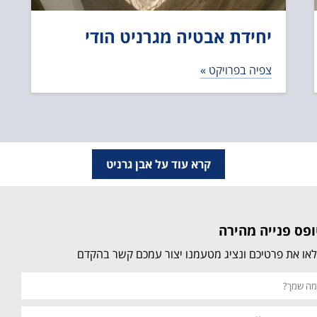
יחידת אבטיה מגרניט הודי
צפיה בפרויקט »
קרא עוד על אבן גרניט
פס פנייה מהירה
או את פרטיכם ונציג מטעמנו יצור עמכם קשר בהקדם