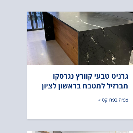
גרניט טבעי קוורץ נגרסקו
מברזיל למטבח בראשון לציון
צפיה בפרויקט »