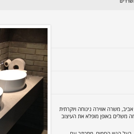
ביב, משרה אווירה נינוחה ויוקרתית
ה משלים באופן מופלא את העיצוב
, בעל הגוון החמים, מתכתב עם