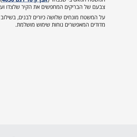
צבעם של הבריקים המחפשים את הקיר שלצדו ועם
על המשטח מונחים שלושה כיורים לבנים, בשילוב צ
מדודים המאפשרים נוחות שימוש מושלמת.