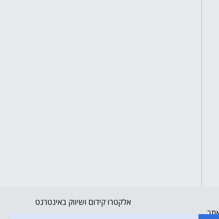
אלקטרו קידום ושיווק באינטרנט
אתר