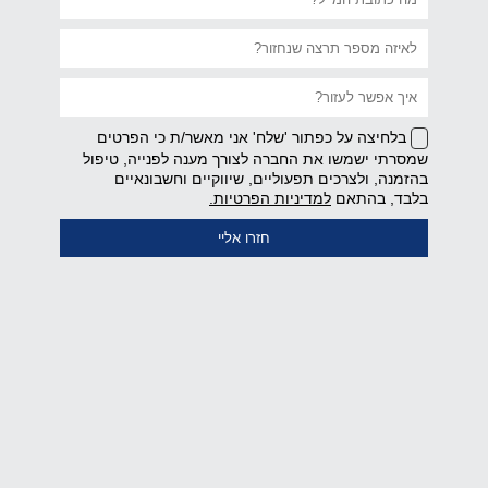
בלחיצה על כפתור 'שלח' אני מאשר/ת כי הפרטים
שמסרתי ישמשו את החברה לצורך מענה לפנייה, טיפול
בהזמנה, ולצרכים תפעוליים, שיווקיים וחשבונאיים
קישור
בלבד, בהתאם
למדיניות הפרטיות.
נפתח
בחלון
חדש