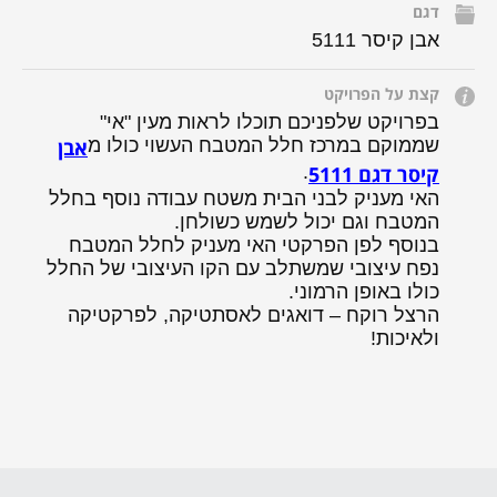
דגם
אבן קיסר 5111
קצת על הפרויקט
בפרויקט שלפניכם תוכלו לראות מעין "אי"
שממוקם במרכז חלל המטבח העשוי כולו מ
אבן
קיסר דגם 5111
.
האי מעניק לבני הבית משטח עבודה נוסף בחלל
המטבח וגם יכול לשמש כשולחן.
בנוסף לפן הפרקטי האי מעניק לחלל המטבח
נפח עיצובי שמשתלב עם הקו העיצובי של החלל
כולו באופן הרמוני.
הרצל רוקח – דואגים לאסתטיקה, לפרקטיקה
ולאיכות!