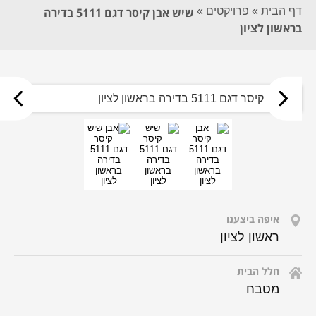
דף הבית
»
פרויקטים
»
שיש אבן קיסר דגם 5111 בדירה
בראשון לציון
לחץ
לחץ
לחץ
להגדלה
להגדלה
להגדלה
איפה ביצענו
ראשון לציון
חלל הבית
מטבח